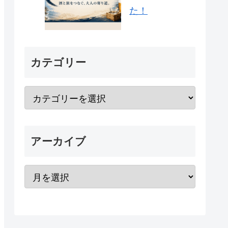
た！
カテゴリー
アーカイブ