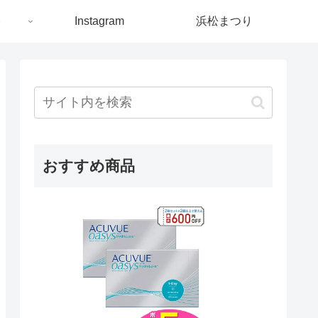
ト
Instagram
浜松まつり
おすすめ商品