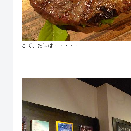
さて、お味は・・・・・