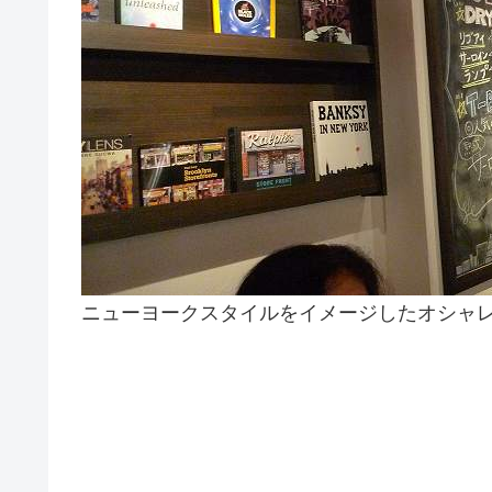
ニューヨークスタイルをイメージしたオシャ