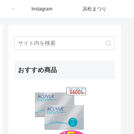
ト
Instagram
浜松まつり
おすすめ商品