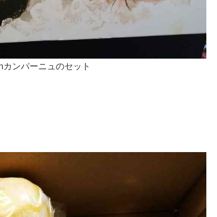
enカンパーニュのセット