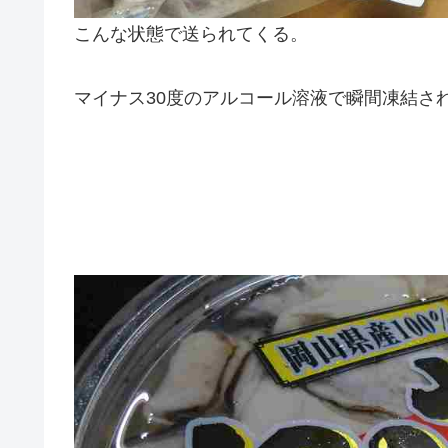
こんな状態で送られてくる。
マイナス30度のアルコール溶液で瞬間凍結され