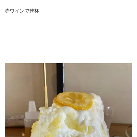
赤ワインで乾杯