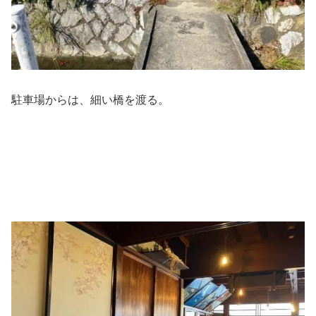
駐車場からは、細い橋を渡る。