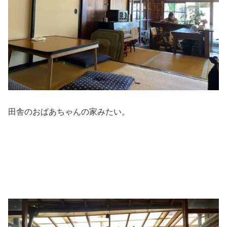
田舎のおばあちゃんの家みたい。