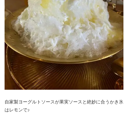
自家製ヨーグルトソースが果実ソースと絶妙に合うかき氷
はレモンで♪