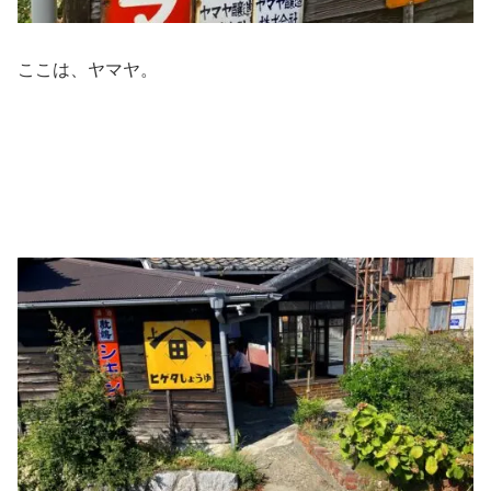
ここは、ヤマヤ。