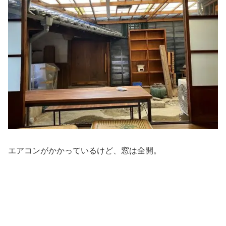
エアコンがかかっているけど、窓は全開。