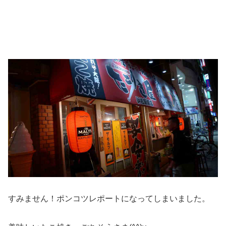
すみません！ポンコツレポートになってしまいました。