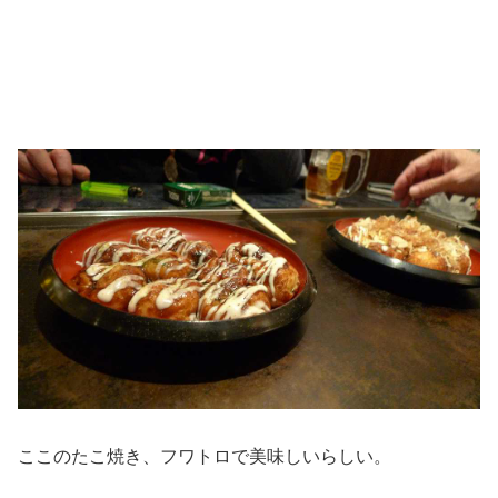
ここのたこ焼き、フワトロで美味しいらしい。