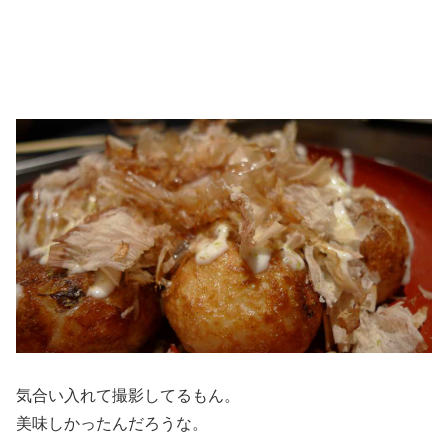
気合い入れて撮影してるもん。
美味しかったんだろうな。