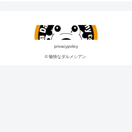
privacypolicy
© 愉快なダルメシアン.