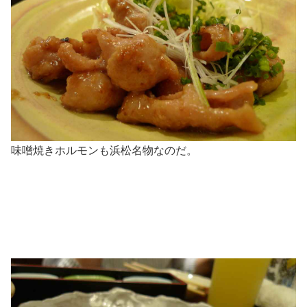
味噌焼きホルモンも浜松名物なのだ。