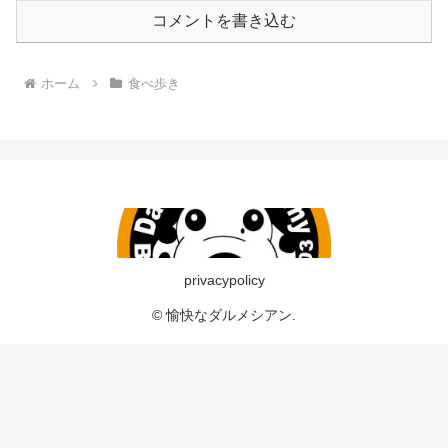
コメントを書き込む
ホーム
食べ歩き
privacypolicy
© 愉快なダルメシアン.