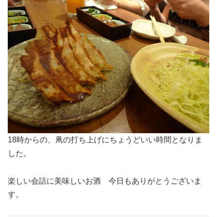
18時からの、凧の打ち上げにちょうどいい時間となりま
した。
楽しい会話に美味しいお酒 今日もありがとうございま
す。