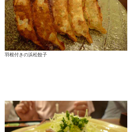
羽根付きの浜松餃子