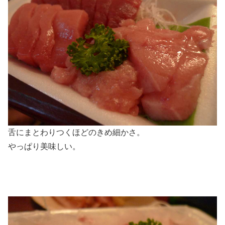
舌にまとわりつくほどのきめ細かさ。
やっぱり美味しい。