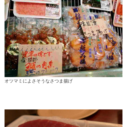
オツマミによさそうなさつま揚げ