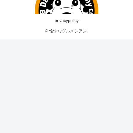
privacypolicy
© 愉快なダルメシアン.