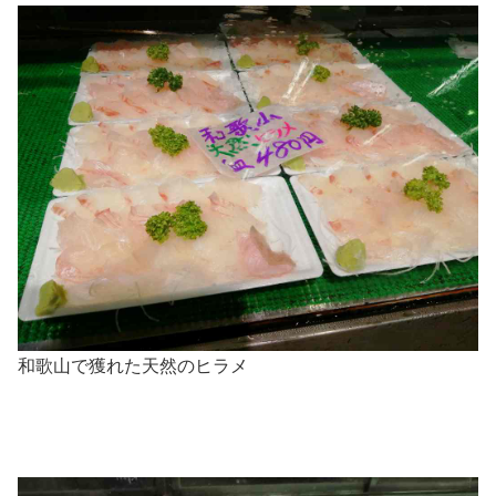
和歌山で獲れた天然のヒラメ