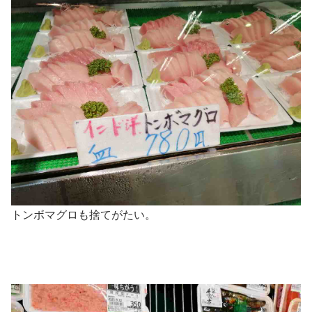
トンボマグロも捨てがたい。