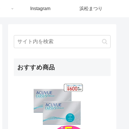
ト
Instagram
浜松まつり
おすすめ商品