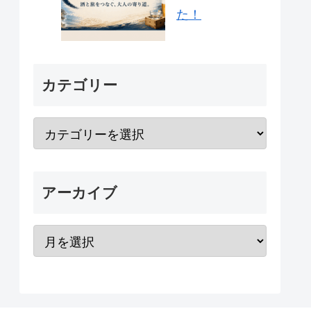
た！
カテゴリー
アーカイブ