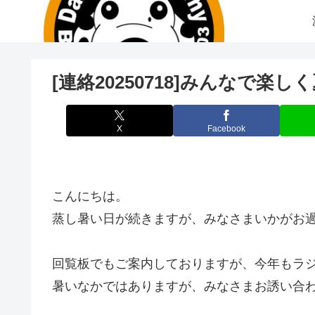
[連絡20250718]みんなで
X
Facebook
こんにちは。
蒸し暑い日が続きますが、みなさまいかがお
回覧板でもご案内しておりますが、今年もラジオ体
暑いなかではありますが、みなさまお誘い合わ