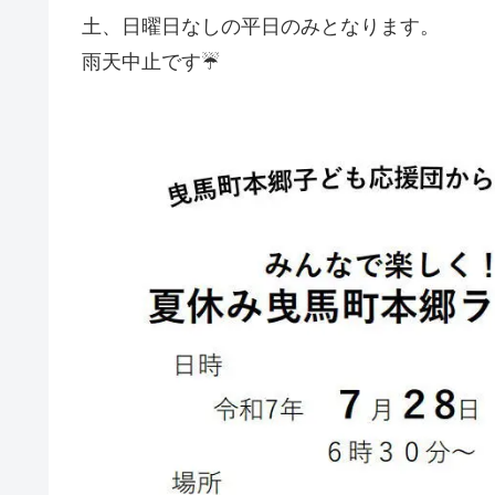
土、日曜日なしの平日のみとなります。
雨天中止です☔️