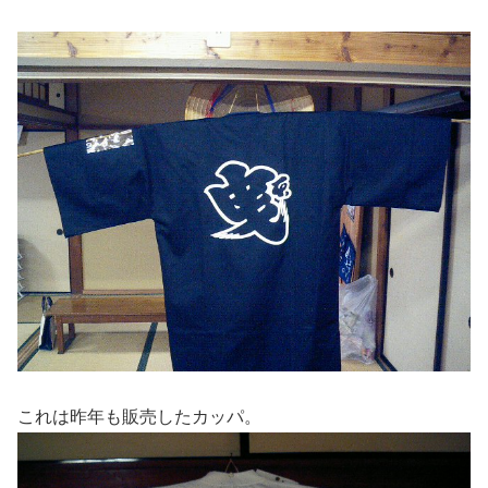
これは昨年も販売したカッパ。