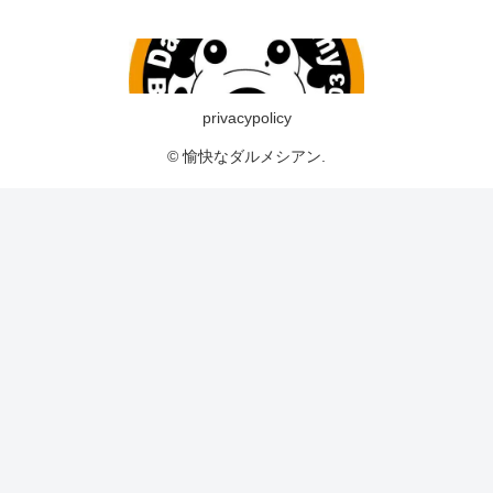
privacypolicy
© 愉快なダルメシアン.