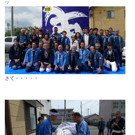
ッ
さて・・・・・