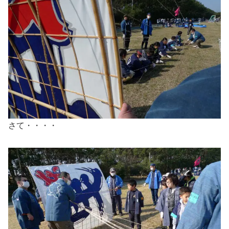
さて・・・・