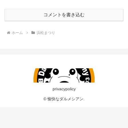
コメントを書き込む
ホーム
浜松まつり
privacypolicy
© 愉快なダルメシアン.