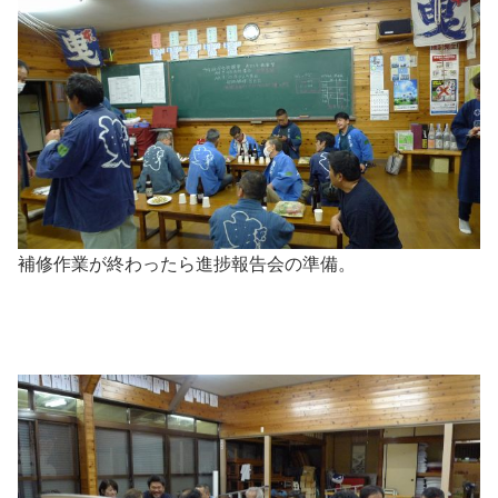
補修作業が終わったら進捗報告会の準備。