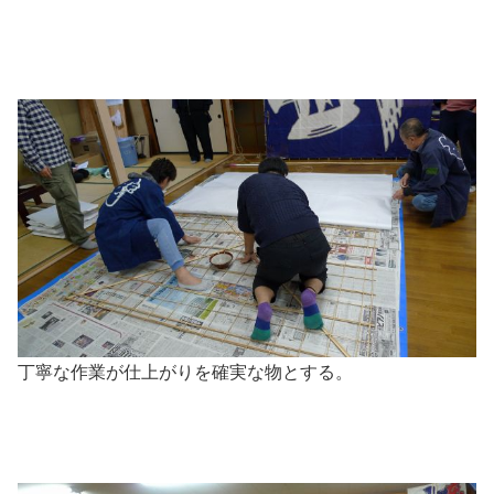
丁寧な作業が仕上がりを確実な物とする。