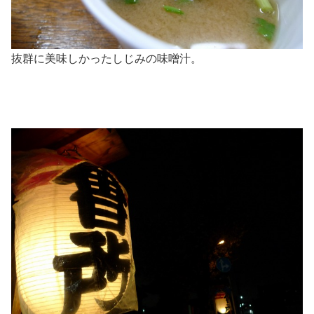
抜群に美味しかったしじみの味噌汁。