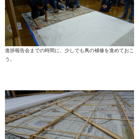
進捗報告会までの時間に、少しでも凧の補修を進めておこ
う。