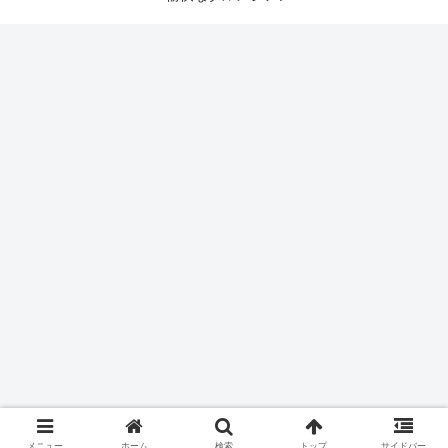
メニュー
ホーム
検索
トップ
サイドバー