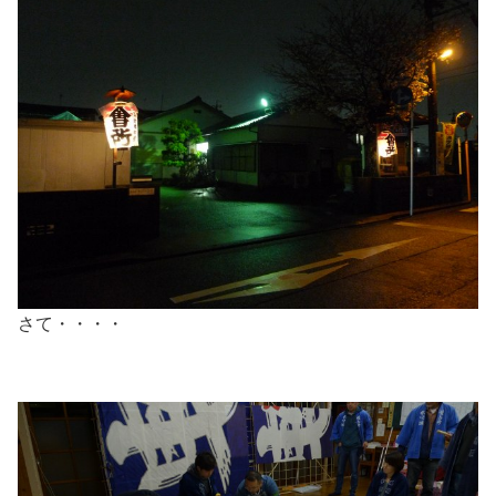
さて・・・・