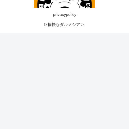
privacypolicy
© 愉快なダルメシアン.