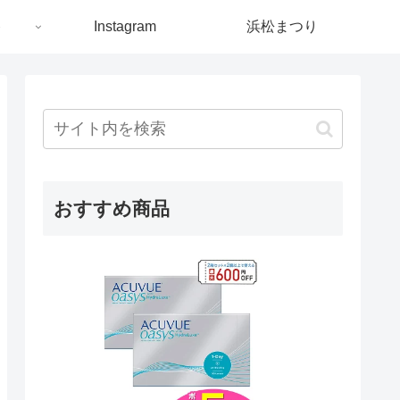
ト
Instagram
浜松まつり
おすすめ商品