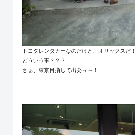
トヨタレンタカーなのだけど、オリックスだ
どういう事？？？
さぁ、東京目指して出発ぅ～！