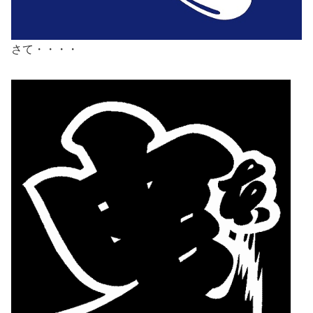
さて・・・・