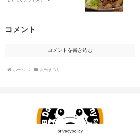
コメント
コメントを書き込む
ホーム
浜松まつり
privacypolicy