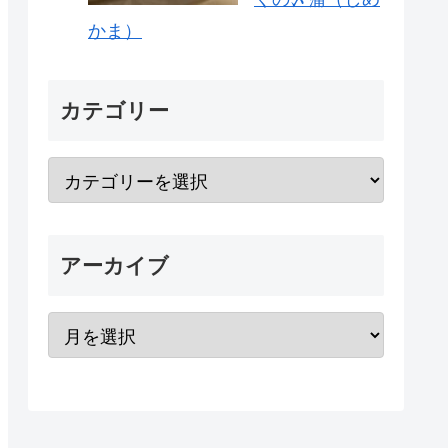
かま）
カテゴリー
アーカイブ