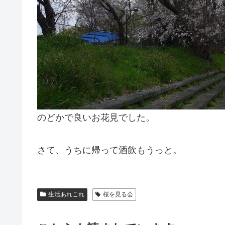
のどかで良いお花見でした。
さて、うちに帰って酒飲もうっと。
生活あれこれ
桜を見る会