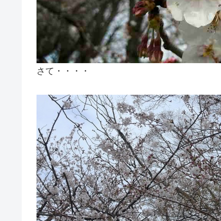
さて・・・・