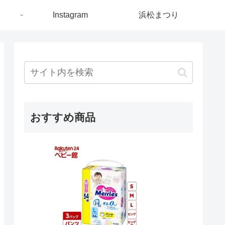
ト
Instagram
浜松まつり
おすすめ商品