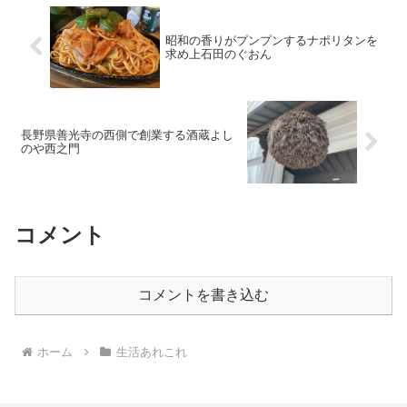
昭和の香りがプンプンするナポリタンを
求め上石田のぐおん
長野県善光寺の西側で創業する酒蔵よし
のや西之門
コメント
コメントを書き込む
ホーム
生活あれこれ