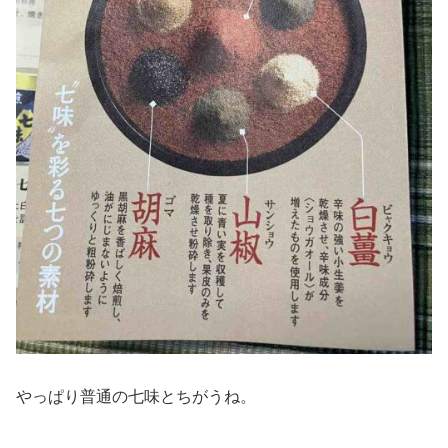
やっぱり普通の七味とちがうね。