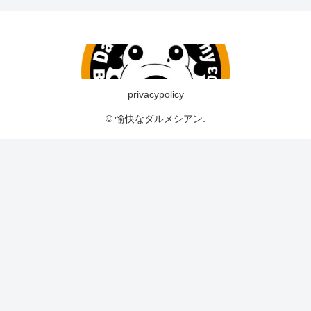
privacypolicy
© 愉快なダルメシアン.