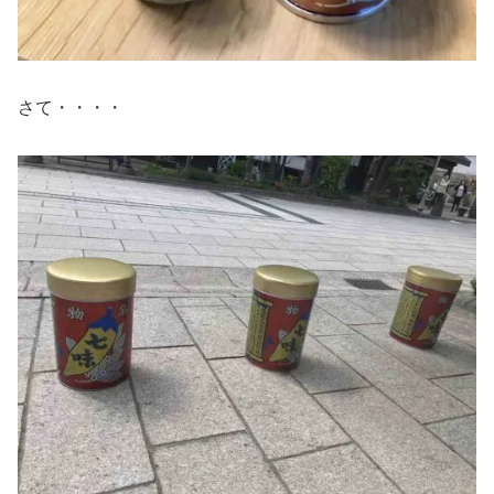
さて・・・・