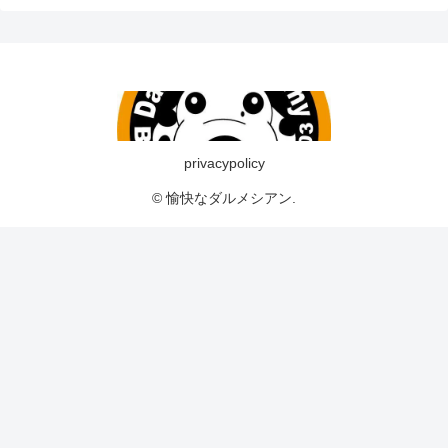
privacypolicy
© 愉快なダルメシアン.