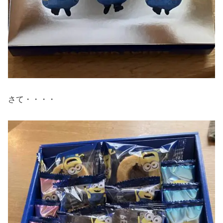
さて・・・・