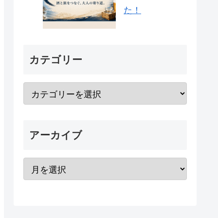
た！
カテゴリー
アーカイブ