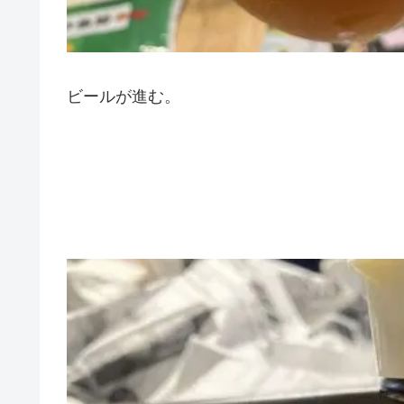
ビールが進む。