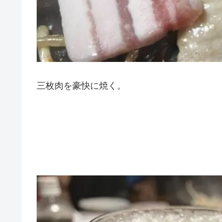
三枚肉を豪快に焼く。