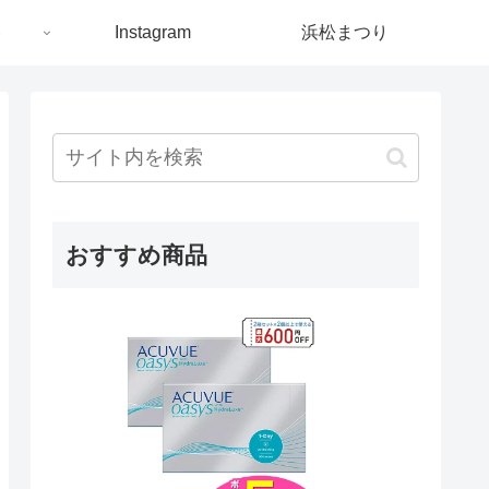
ト
Instagram
浜松まつり
おすすめ商品