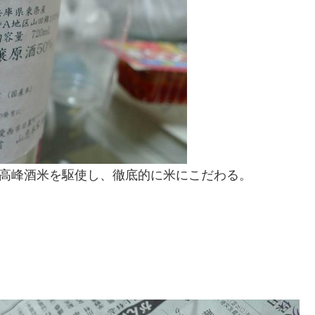
最高峰酒米を駆使し、徹底的に米にこだわる。