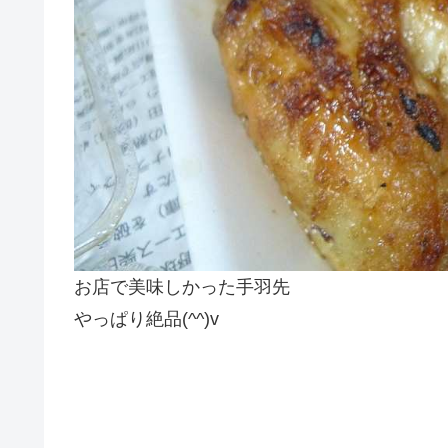
お店で美味しかった手羽先
やっぱり絶品(^^)v