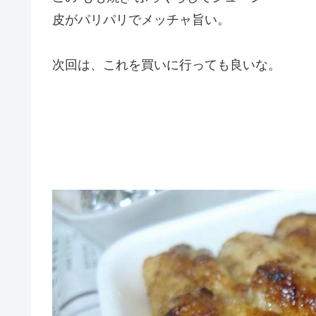
皮がパリパリでメッチャ旨い。
次回は、これを買いに行っても良いな。