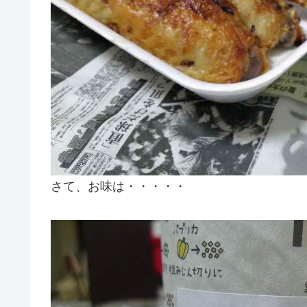
さて、お味は・・・・・