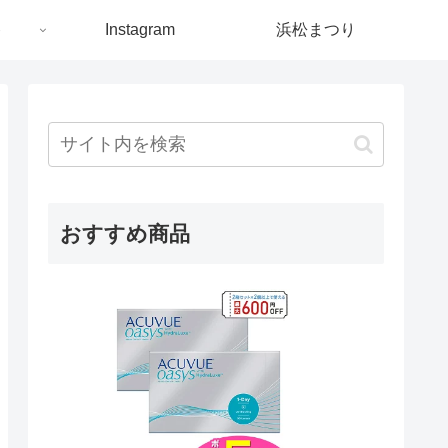
ト
Instagram
浜松まつり
おすすめ商品