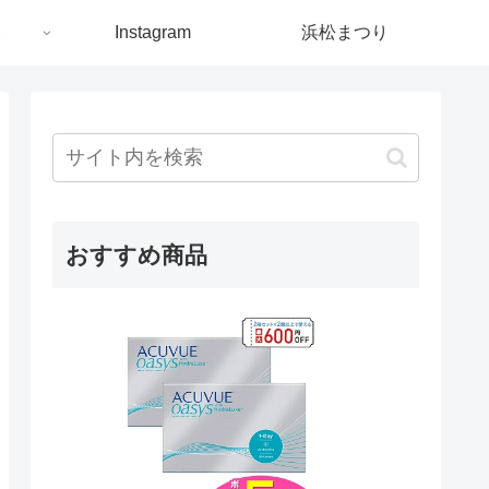
ト
Instagram
浜松まつり
おすすめ商品