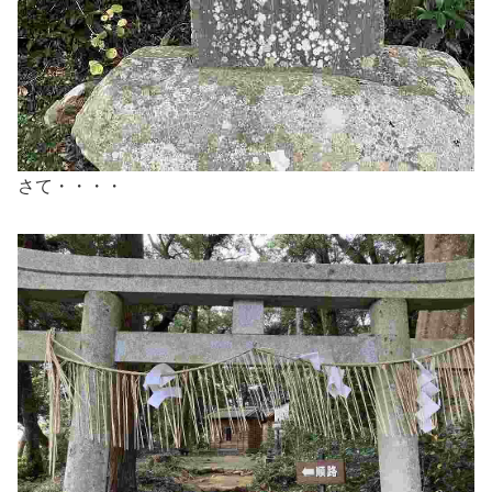
さて・・・・