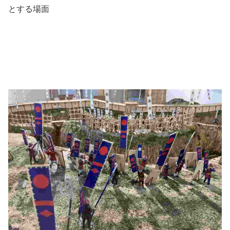
とする場面