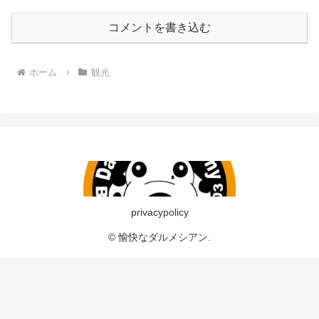
コメントを書き込む
ホーム
観光
privacypolicy
© 愉快なダルメシアン.