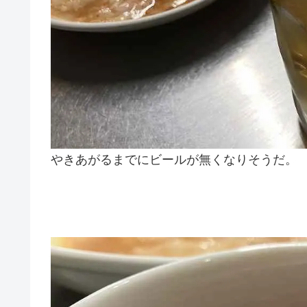
やきあがるまでにビールが無くなりそうだ。