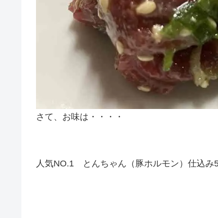
さて、お味は・・・・
人気NO.1 とんちゃん（豚ホルモン）仕込み