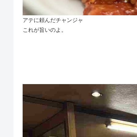
アテに頼んだチャンジャ
これが旨いのよ。