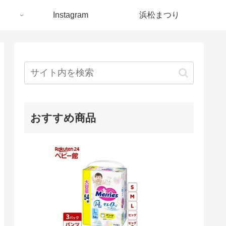
ト
Instagram
浜松まつり
おすすめ商品