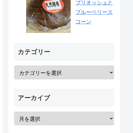
ブリオッシュと
ブルーベリース
コーン
カテゴリー
アーカイブ