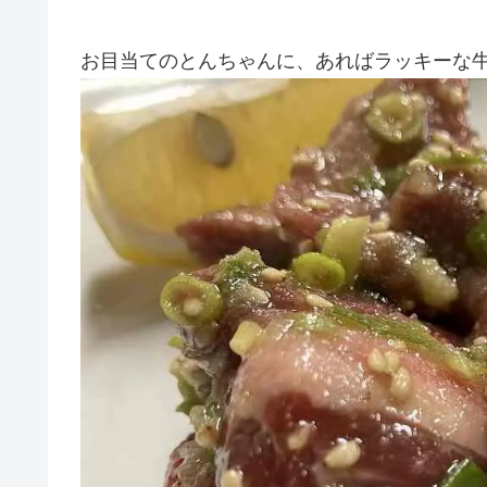
お目当てのとんちゃんに、あればラッキーな牛