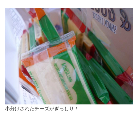
小分けされたチーズがぎっしり！