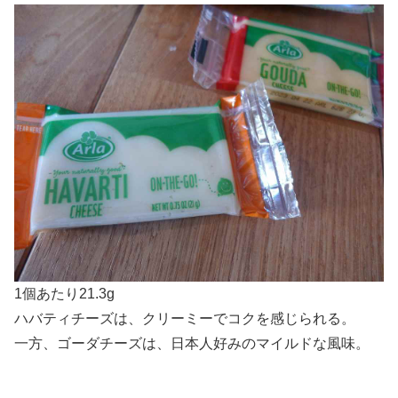
1個あたり21.3g
ハバティチーズは、クリーミーでコクを感じられる。
一方、ゴーダチーズは、日本人好みのマイルドな風味。