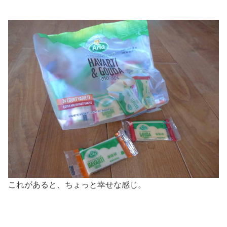
これがあると、ちょっと幸せな感じ。