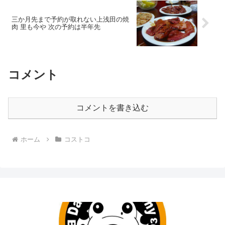
三か月先まで予約が取れない上浅田の焼
肉 里も今や 次の予約は半年先
コメント
コメントを書き込む
ホーム
コストコ