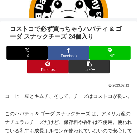
コストコで必ず買っちゃうハバティ & ゴ
ーダ スナックチーズ 24個入り
X
Facebook
LINE
Pinterest
コピー
2023.02.12
コーヒー豆とキムチ、そして、チーズはコストコが良い。
このハバティ & ゴーダ スナックチーズ は、アメリカ産の
ナチュラルチーズだけど、保存料や香料は不使用。使われ
ている乳牛も成長ホルモンが使われていないので安心して