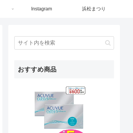
ト
Instagram
浜松まつり
おすすめ商品