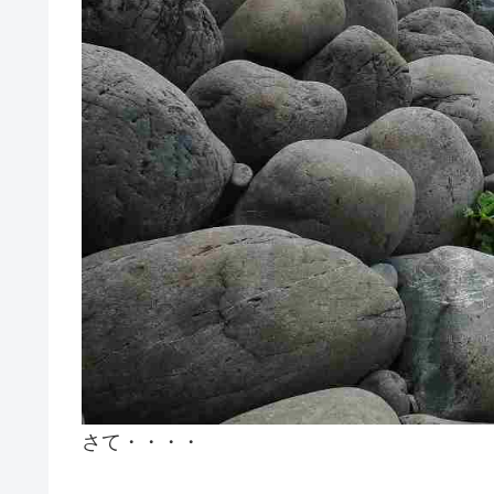
さて・・・・