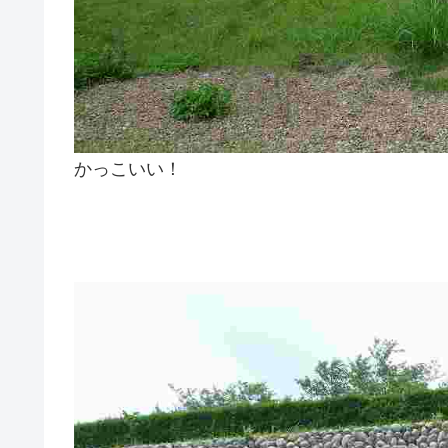
かっこいい！