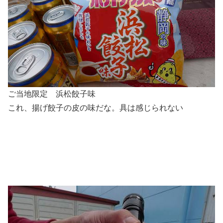
ご当地限定 浜松餃子味
これ、揚げ餃子の皮の味だな。具は感じられない