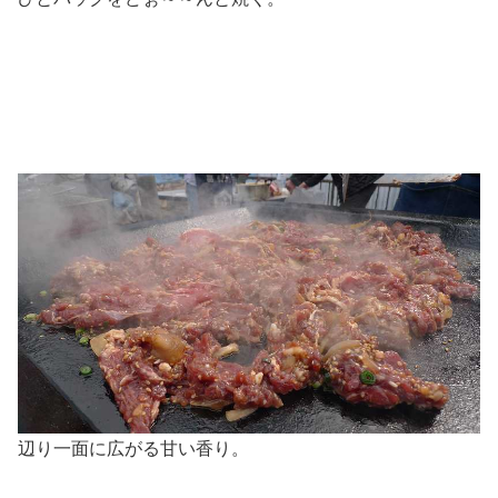
辺り一面に広がる甘い香り。