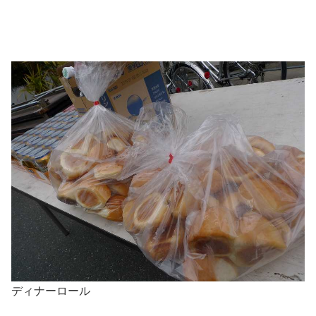
ディナーロール