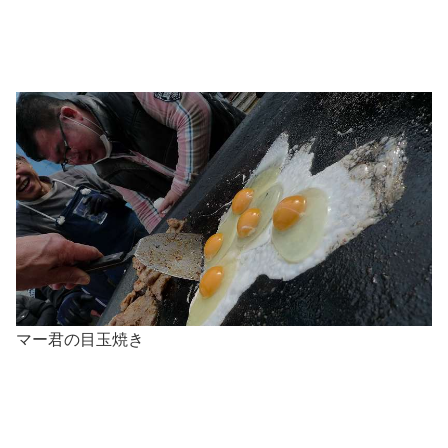
マー君の目玉焼き