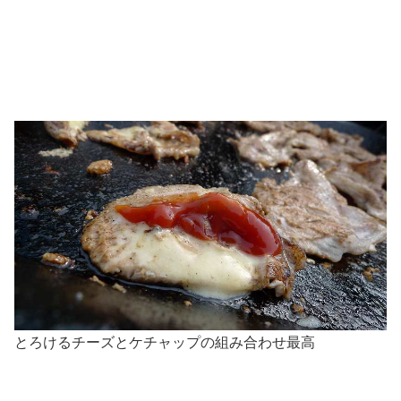
とろけるチーズとケチャップの組み合わせ最高