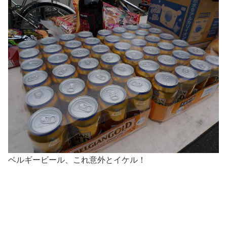
ベルギービール、これ意外とイケル！