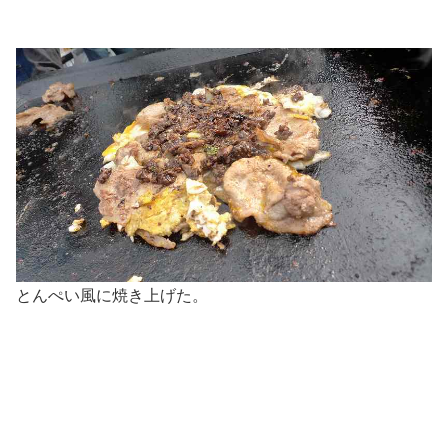
とんぺい風に焼き上げた。