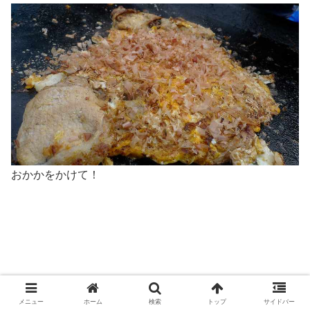
おかかをかけて！
メニュー
ホーム
検索
トップ
サイドバー