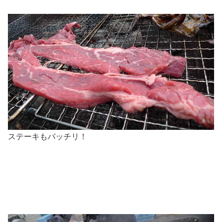
ステーキもバッチリ！