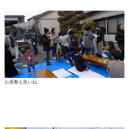
お座敷も良いね。