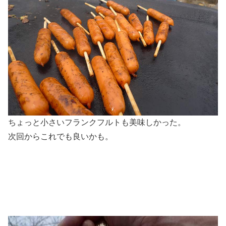
ちょっと小さいフランクフルトも美味しかった。
次回からこれでも良いかも。