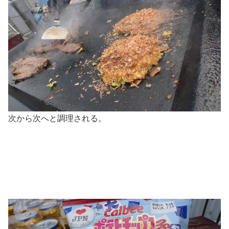
次から次へと調理される。