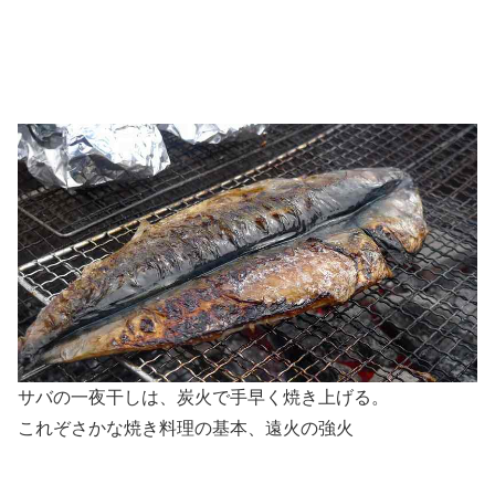
サバの一夜干しは、炭火で手早く焼き上げる。
これぞさかな焼き料理の基本、遠火の強火