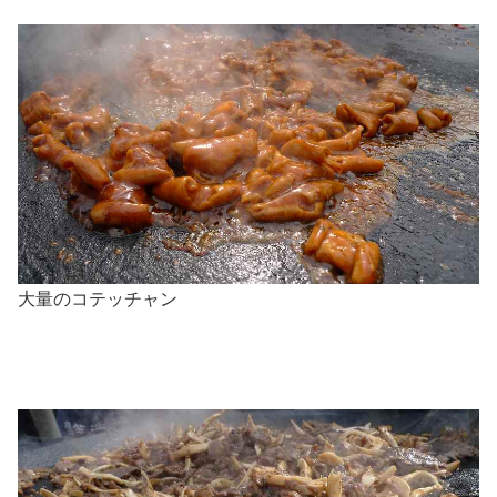
大量のコテッチャン