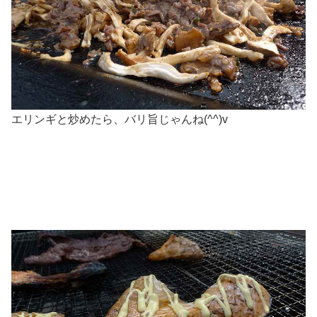
エリンギと炒めたら、バリ旨じゃんね(^^)v