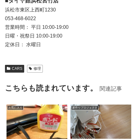
■タイヤ館浜松宮竹店
浜松市東区上西町1230
053-468-6022
営業時間： 平日 10:00-19:00
日曜・祝祭日 10:00-19:00
定休日： 水曜日
CARS
修理
こちらも読まれています。
関連記事
お気に入り
家作りプロジェクト