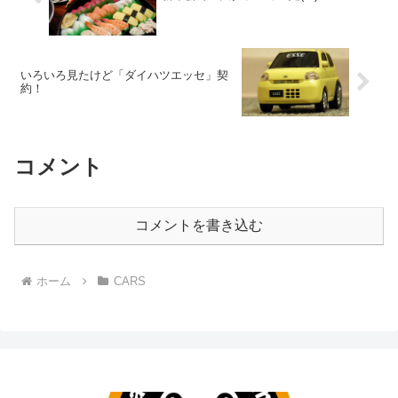
いろいろ見たけど「ダイハツエッセ」契
約！
コメント
コメントを書き込む
ホーム
CARS