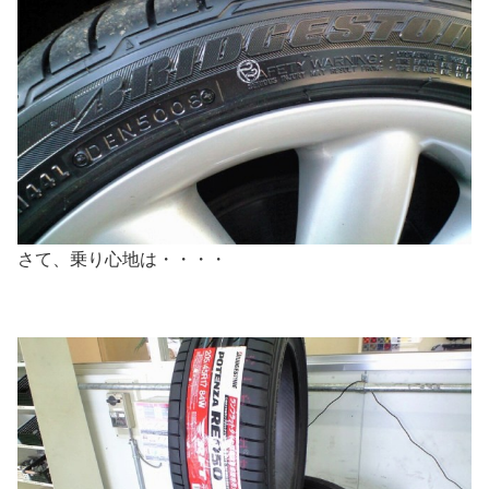
さて、乗り心地は・・・・