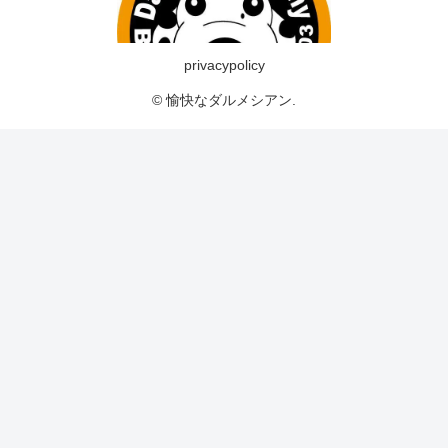
privacypolicy
© 愉快なダルメシアン.