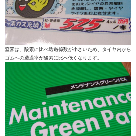
窒素は、酸素に比べ透過係数が小さいため、タイヤ内から
ゴムへの透過率が酸素に比べ低くなります。