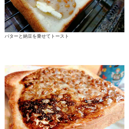
バターと納豆を乗せてトースト