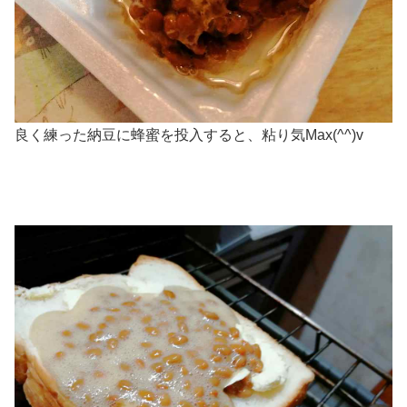
良く練った納豆に蜂蜜を投入すると、粘り気Max(^^)v