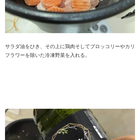
サラダ油をひき、その上に鶏肉そしてブロッコリーやカリ
フラワーを除いた冷凍野菜を入れる。