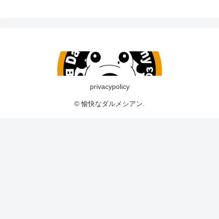
privacypolicy
© 愉快なダルメシアン.