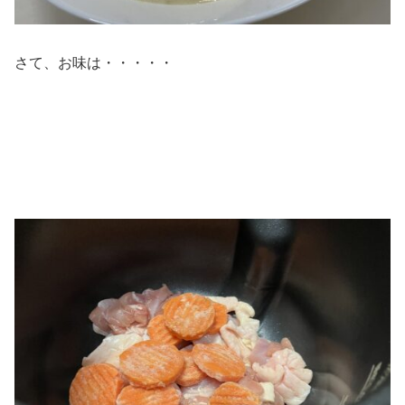
さて、お味は・・・・・