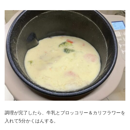
調理が完了したら、牛乳とブロッコリー＆カリフラワーを
入れて5分かくはんする。