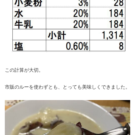
この計算が大切。
市販のルーを使わずとも、とっても美味しくできました。