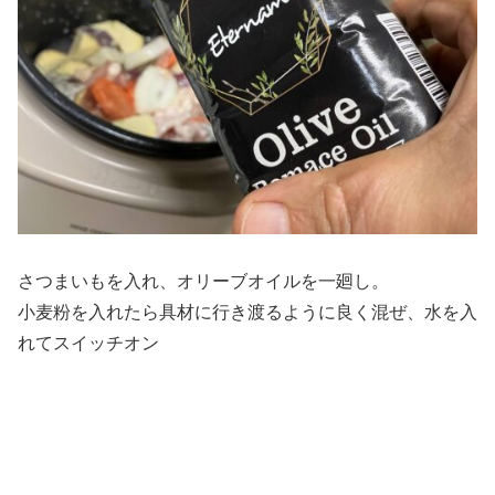
さつまいもを入れ、オリーブオイルを一廻し。
小麦粉を入れたら具材に行き渡るように良く混ぜ、水を入
れてスイッチオン