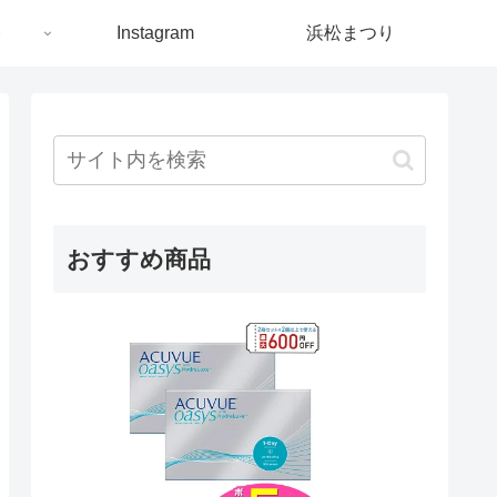
ト
Instagram
浜松まつり
おすすめ商品