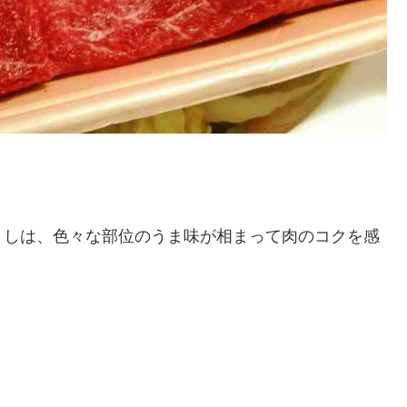
としは、色々な部位のうま味が相まって肉のコクを感