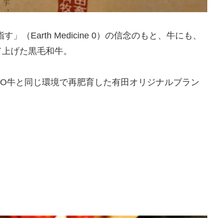
Earth Medicine 0）の信念のもと、牛にも、
て上げた黒毛和牛。
MO牛と同じ環境で再肥育した有田オリジナルブラン