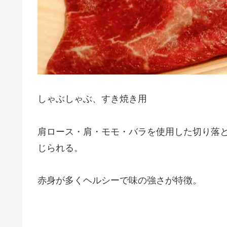
しゃぶしゃぶ、すき焼き用
肩ロース・肩・モモ・バラを使用した切り落
じられる。
赤身が多くヘルシーで味の強さが特徴。