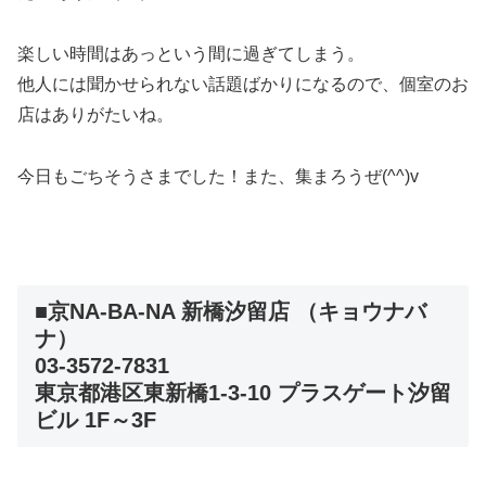
楽しい時間はあっという間に過ぎてしまう。
他人には聞かせられない話題ばかりになるので、個室のお
店はありがたいね。
今日もごちそうさまでした！また、集まろうぜ(^^)v
■京NA-BA-NA 新橋汐留店 （キョウナバ
ナ）
03-3572-7831
東京都港区東新橋1-3-10 プラスゲート汐留
ビル 1F～3F