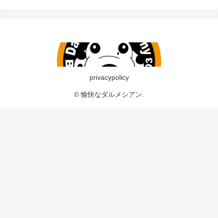
privacypolicy
© 愉快なダルメシアン.