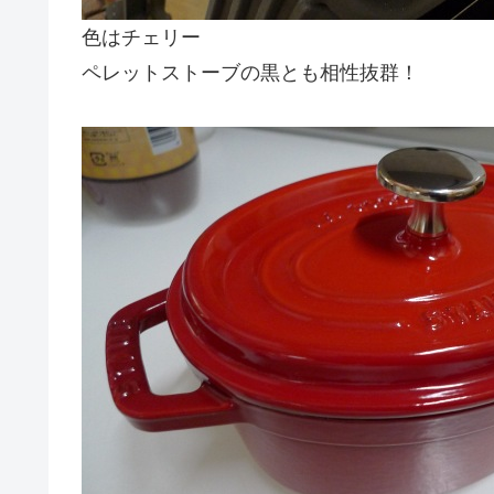
色はチェリー
ペレットストーブの黒とも相性抜群！