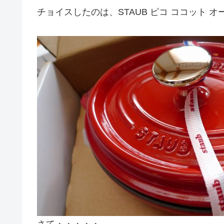
チョイスしたのは、STAUB ピコ ココット 