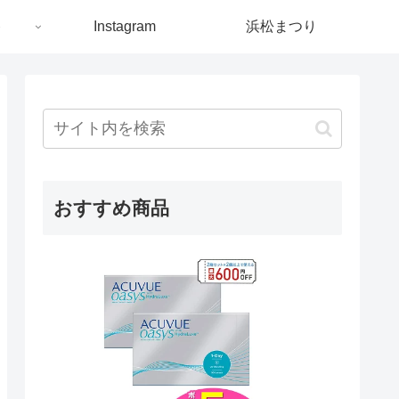
ト
Instagram
浜松まつり
おすすめ商品