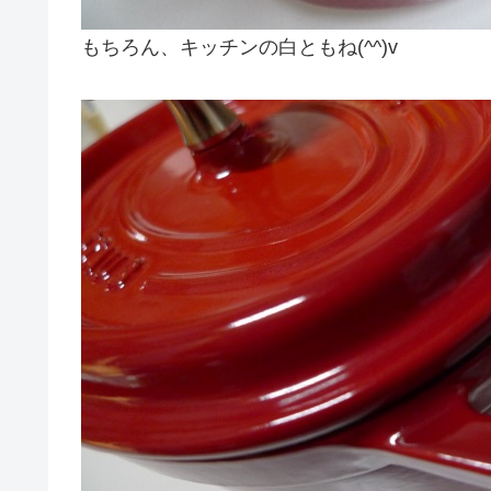
もちろん、キッチンの白ともね(^^)v