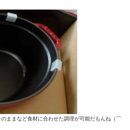
そのままなど食材に合わせた調理が可能だもんね（￣