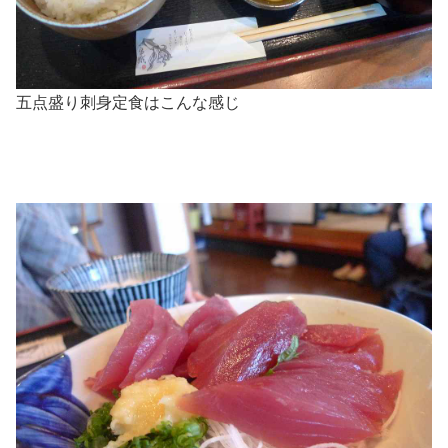
五点盛り刺身定食はこんな感じ