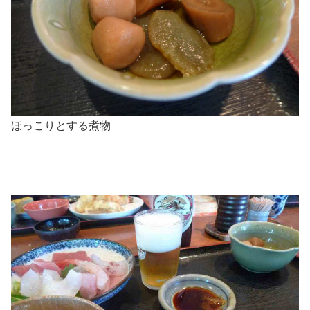
ほっこりとする煮物