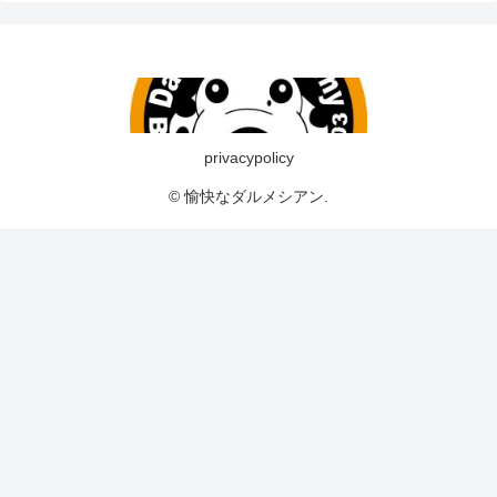
privacypolicy
© 愉快なダルメシアン.