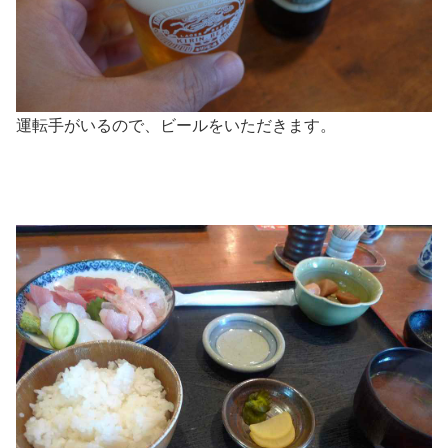
運転手がいるので、ビールをいただきます。