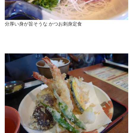
分厚い身が旨そうな かつお刺身定食