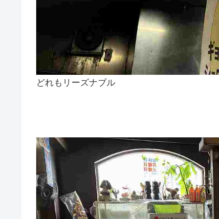
どれもリーズナブル