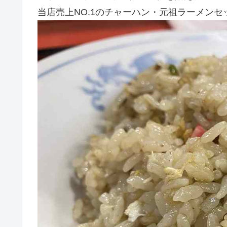
当店売上NO.1のチャーハン・元祖ラーメンセッ