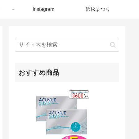
ト
Instagram
浜松まつり
おすすめ商品