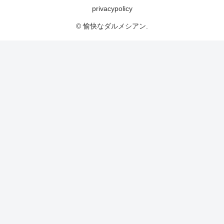
privacypolicy
© 愉快なダルメシアン.