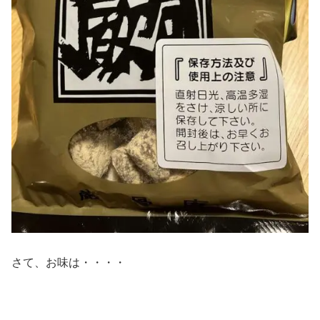
さて、お味は・・・・