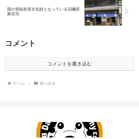
国の登録有形文化財となっている旧磯部
家住宅
コメント
コメントを書き込む
ホーム
食べ歩き