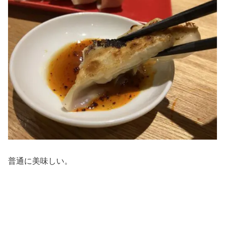
普通に美味しい。