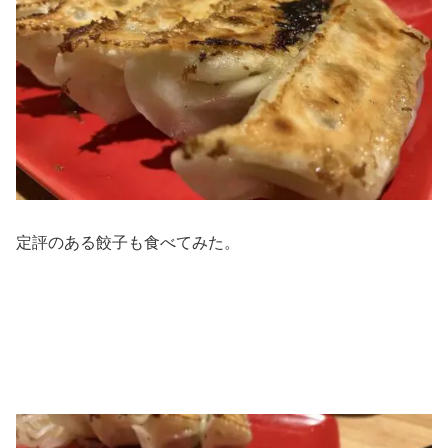
定評のある餃子も食べてみた。