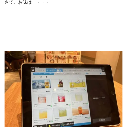
さて、お味は・・・・