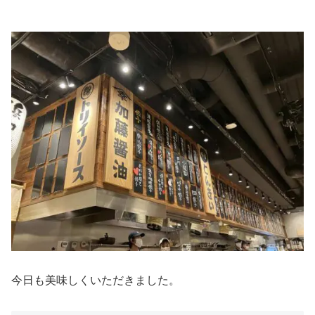
今日も美味しくいただきました。