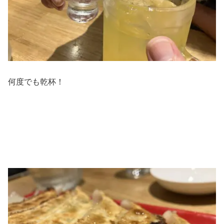
何度でも乾杯！