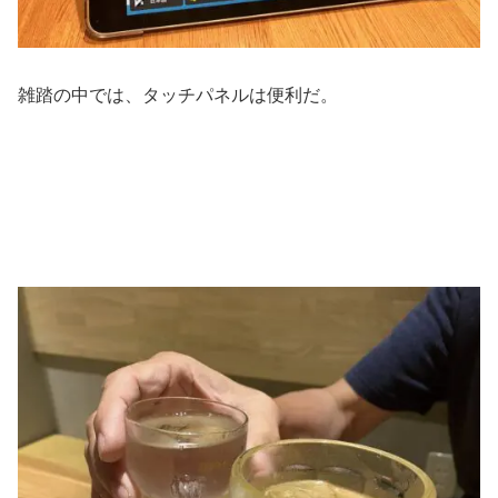
雑踏の中では、タッチパネルは便利だ。