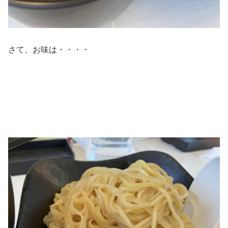
さて、お味は・・・・