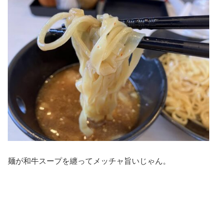
麺が和牛スープを纏ってメッチャ旨いじゃん。