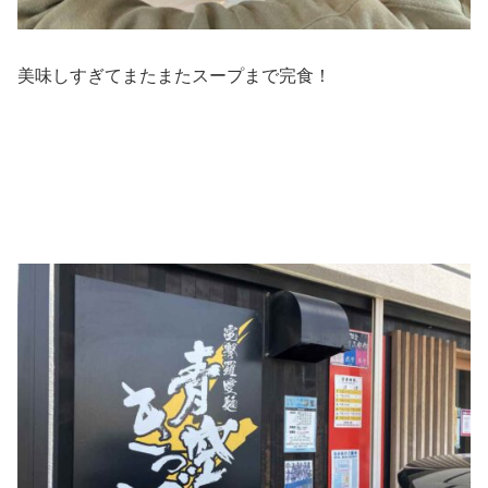
美味しすぎてまたまたスープまで完食！