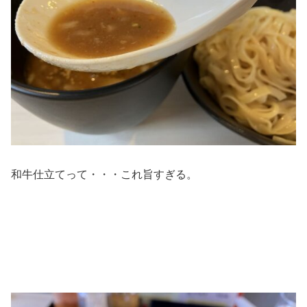
和牛仕立てって・・・これ旨すぎる。