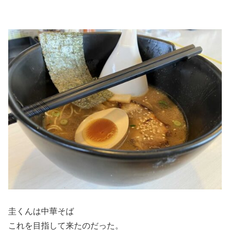
圭くんは中華そば
これを目指して来たのだった。