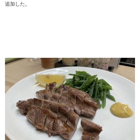
追加した。