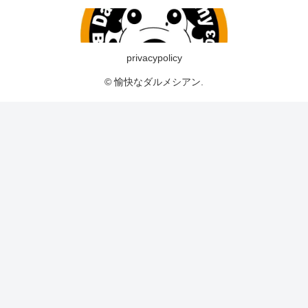
privacypolicy
© 愉快なダルメシアン.