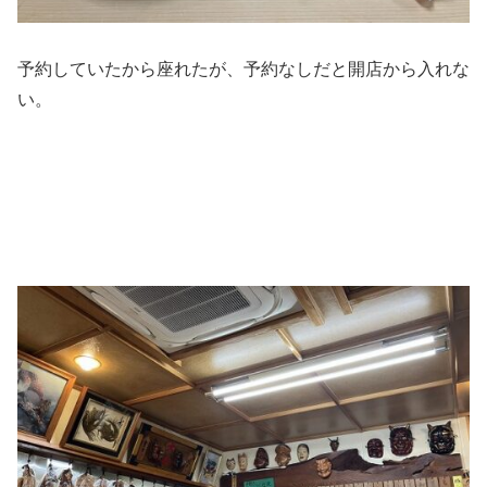
予約していたから座れたが、予約なしだと開店から入れな
い。