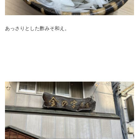
あっさりとした酢みそ和え。