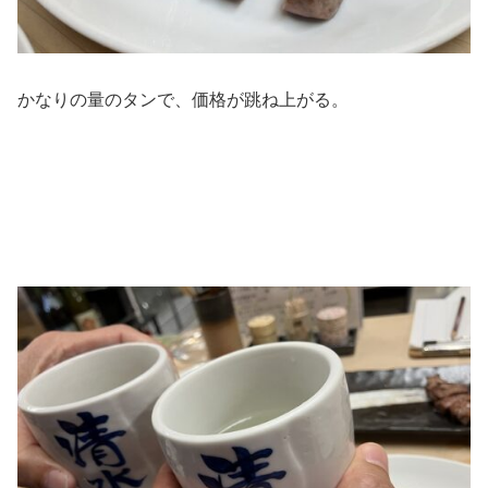
かなりの量のタンで、価格が跳ね上がる。