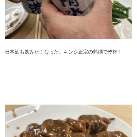
日本酒も飲みたくなった。キンシ正宗の熱燗で乾杯！