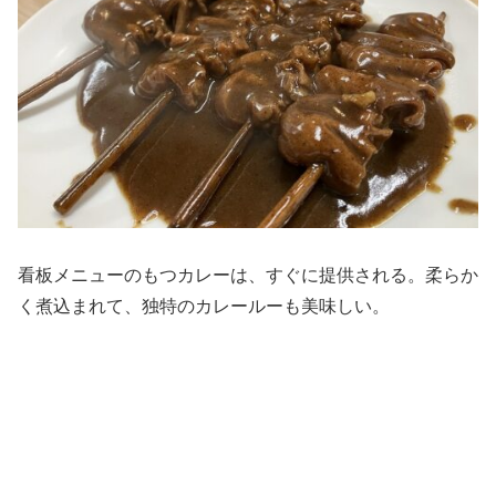
看板メニューのもつカレーは、すぐに提供される。柔らか
く煮込まれて、独特のカレールーも美味しい。