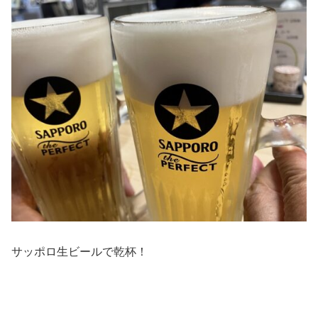
サッポロ生ビールで乾杯！