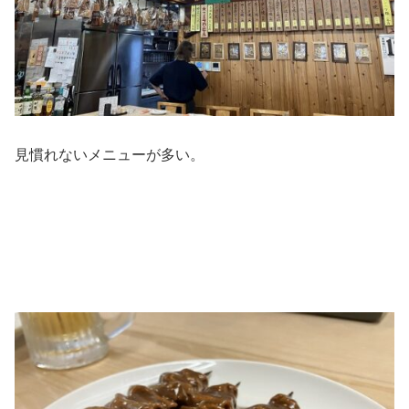
見慣れないメニューが多い。