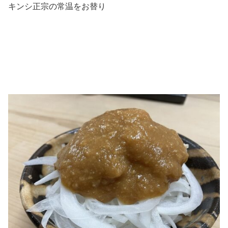
キンシ正宗の常温をお替り