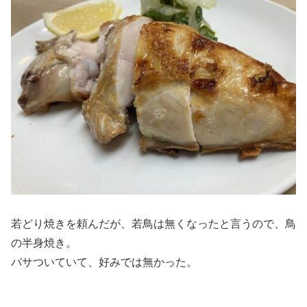
若どり焼きを頼んだが、若鳥は無くなったと言うので、鳥
の半身焼き。
パサついていて、好みでは無かった。