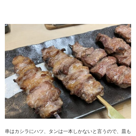
串はカシラにハツ、タンは一本しかないと言うので、皿も