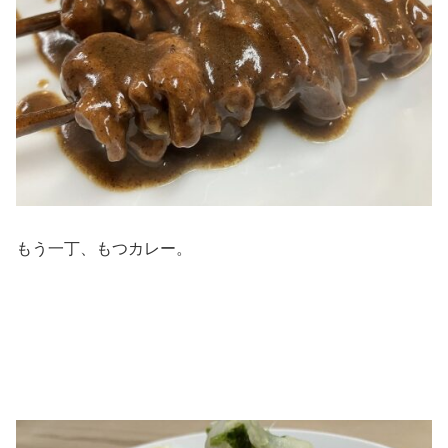
もう一丁、もつカレー。