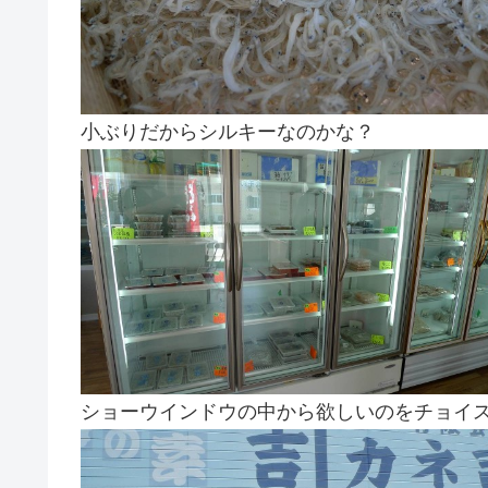
小ぶりだからシルキーなのかな？
ショーウインドウの中から欲しいのをチョイ