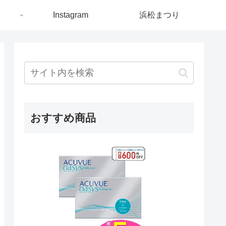
ト
Instagram
浜松まつり
おすすめ商品