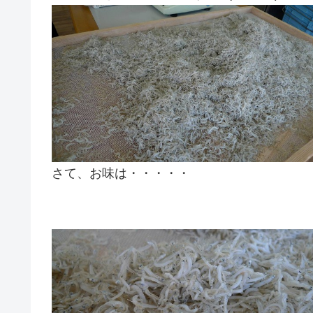
さて、お味は・・・・・