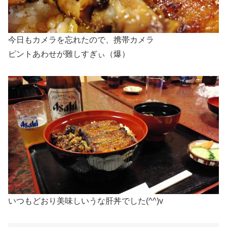
今日もカメラを忘れたので、携帯カメラ
ピントあわせが難しすぎぃ（爆）
いつもどおり美味しいうな肝丼でした(^^)v