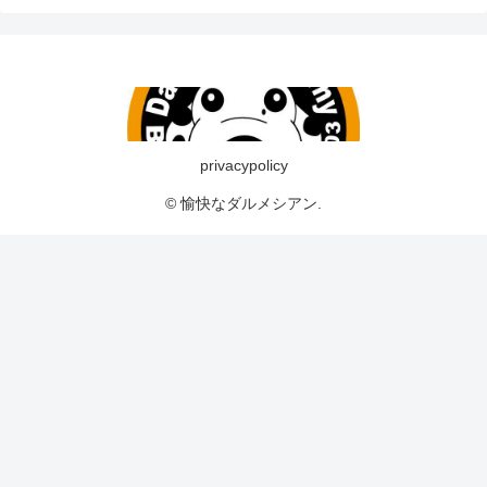
privacypolicy
© 愉快なダルメシアン.