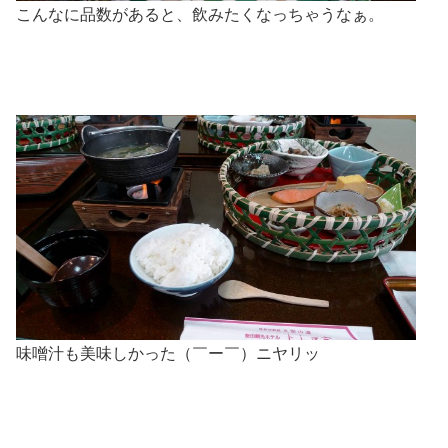
こんなに品数があると、飲みたくなっちゃうなぁ。
味噌汁も美味しかった（￣ー￣）ニヤリッ