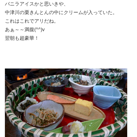
バニラアイスかと思いきや、
中津川の栗きんとんの中にクリームが入っていた。
これはこれでアリだね。
あぁ～～満腹(^^)v
翌朝も超豪華！