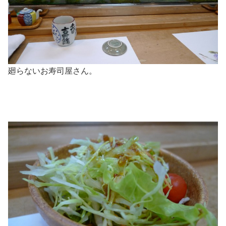
廻らないお寿司屋さん。