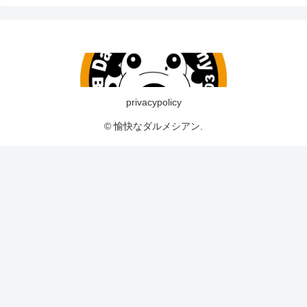
privacypolicy
© 愉快なダルメシアン.