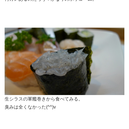
生シラスの軍艦巻きから食べてみる。
臭みは全くなかった(^^)v