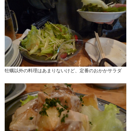
牡蠣以外の料理はあまりないけど、定番のおかかサラダ