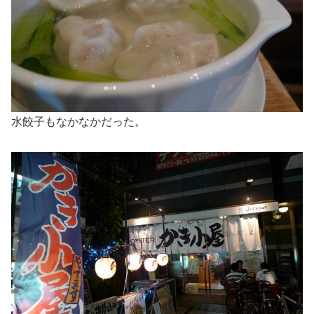
水餃子もなかなかだった。