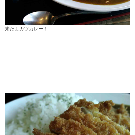
来たよカツカレー！