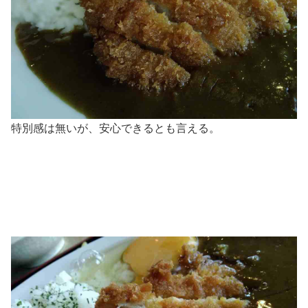
特別感は無いが、安心できるとも言える。