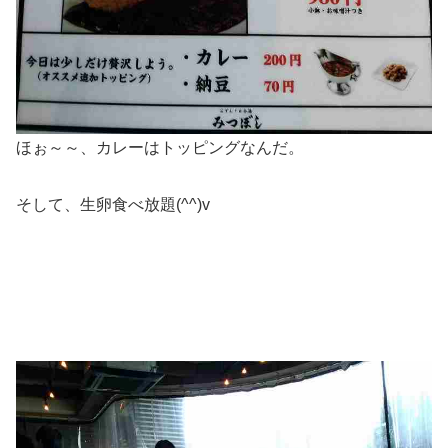
ほぉ～～、カレーはトッピングなんだ。
そして、生卵食べ放題(^^)v