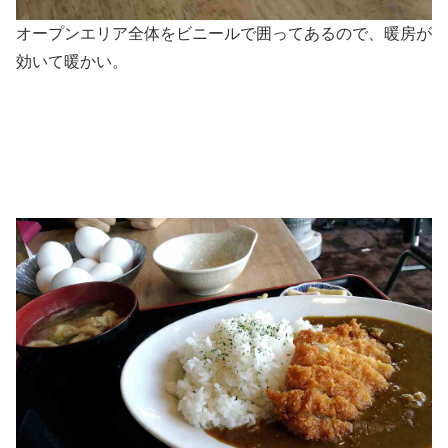
オープンエリア全体をビニールで囲ってあるので、暖房が
効いて暖かい。