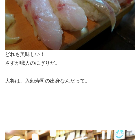
どれも美味しい！
さすが職人のにぎりだ。
大将は、入船寿司の出身なんだって。