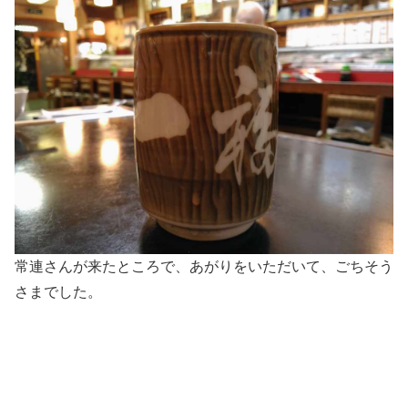
常連さんが来たところで、あがりをいただいて、ごちそう
さまでした。