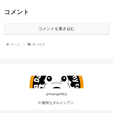
コメント
コメントを書き込む
ホーム
食べ歩き
privacypolicy
© 愉快なダルメシアン.