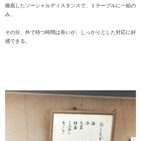
徹底したソーシャルディスタンスで、１テーブルに一組の
み。
その分、外で待つ時間は長いが、しっかりとした対応に好
感できる。