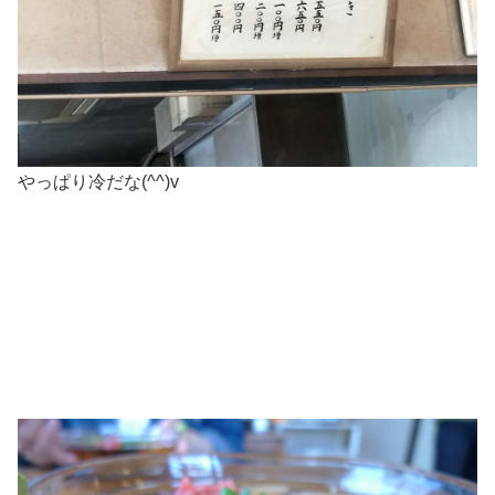
やっぱり冷だな(^^)v