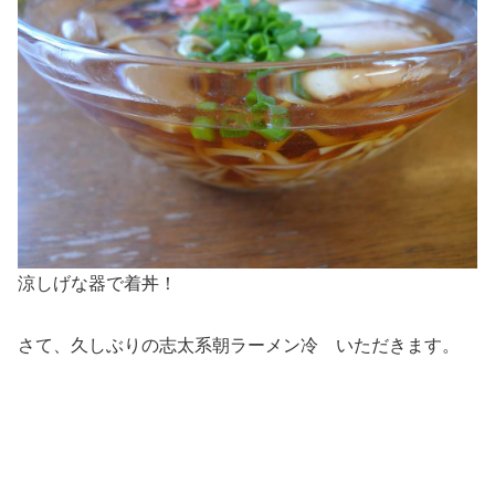
涼しげな器で着丼！
さて、久しぶりの志太系朝ラーメン冷 いただきます。