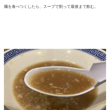
麺を食べつくしたら、スープで割って最後まで飲む。