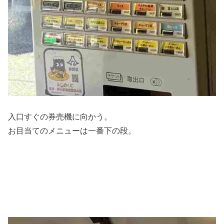
入口すぐの券売機に向かう。
お目当てのメニューは一番下の段。