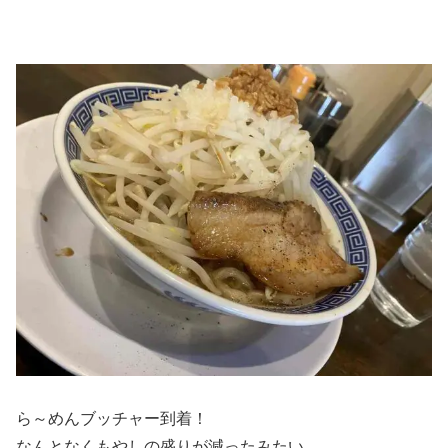
ら～めんブッチャー到着！
なんとなくもやしの盛りが減ったみたい。