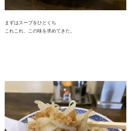
まずはスープをひとくち
これこれ、この味を求めてきた。