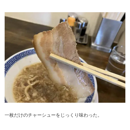
一枚だけのチャーシューをじっくり味わった。