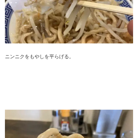
ニンニクをもやしを平らげる。