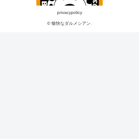
privacypolicy
© 愉快なダルメシアン.