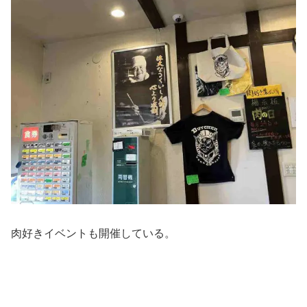
肉好きイベントも開催している。