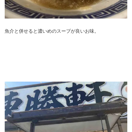
魚介と併せると濃いめのスープが良いお味。