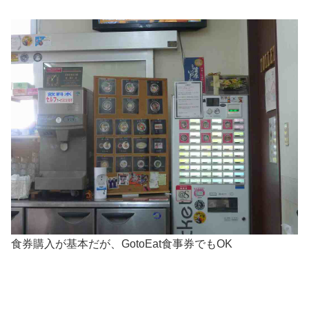
食券購入が基本だが、GotoEat食事券でもOK