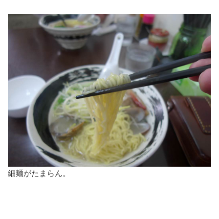
細麺がたまらん。