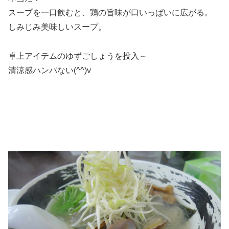
スープを一口飲むと、鶏の旨味が口いっぱいに広がる。
しみじみ美味しいスープ。
卓上アイテムのゆずごしょうを投入～
清涼感ハンパない(^^)v