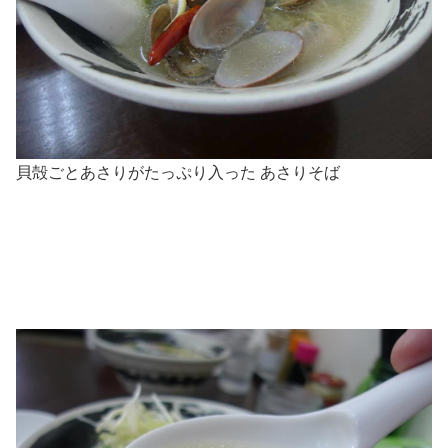
貝殻ごとあさりがたっぷり入った あさりそば