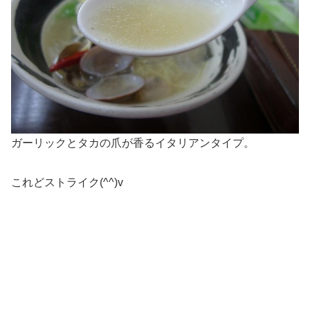
ガーリックとタカの爪が香るイタリアンタイプ。
これどストライク(^^)v