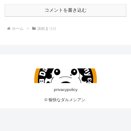
コメントを書き込む
ホーム
浜松まつり
privacypolicy
© 愉快なダルメシアン.