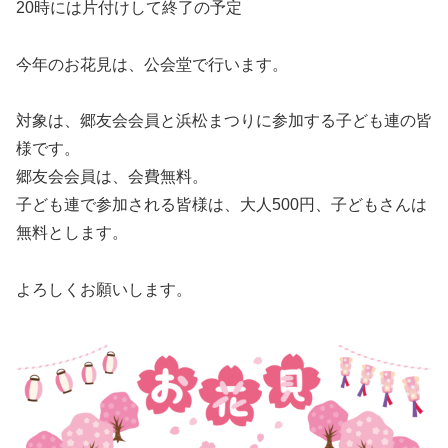
20時には片付けして終了の予定
今年のお花見は、公会堂で行います。
対象は、郷友会会員と浜松まつりに参加する子ども連の皆
様です。
郷友会会員は、会費無料。
子ども連で参加される皆様は、大人500円、子どもさんは
無料とします。
よろしくお願いします。