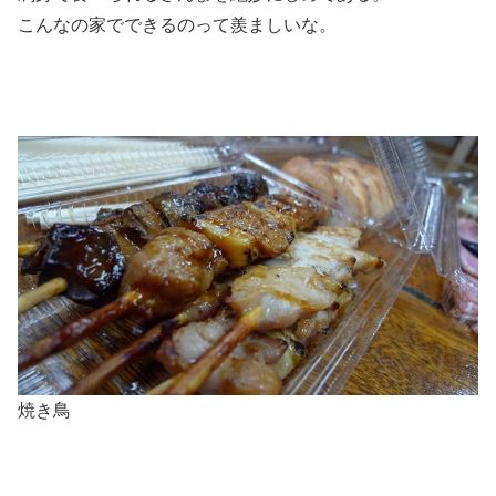
こんなの家でできるのって羨ましいな。
焼き鳥