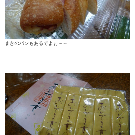
まきのパンもあるでよぉ～～