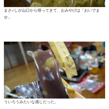
まさ○しが山口から帰ってきて、おみやげは「おいでま
せ」
ういろうみたいな感じだった。