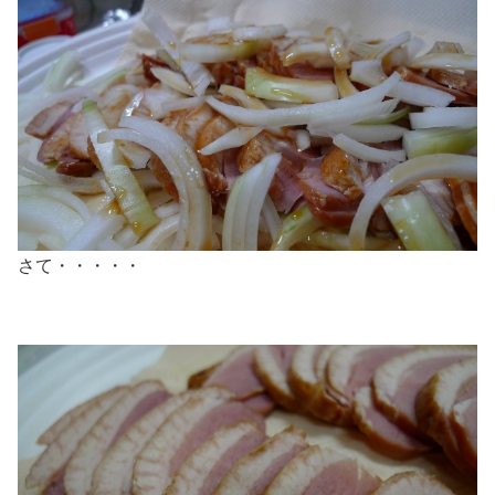
さて・・・・・