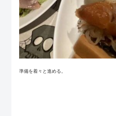
準備を着々と進める。