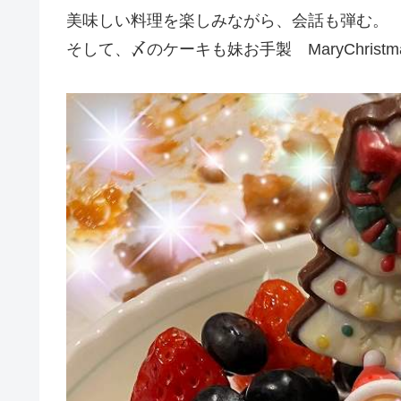
美味しい料理を楽しみながら、会話も弾む。
そして、〆のケーキも妹お手製 MaryChristm