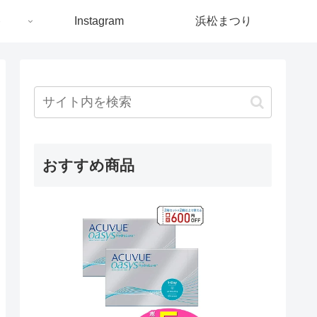
ト
Instagram
浜松まつり
おすすめ商品