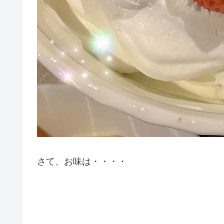
さて、お味は・・・・